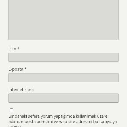
İsim
*
E-posta
*
İnternet sitesi
Bir dahaki sefere yorum yaptığımda kullanılmak üzere
adımı, e-posta adresimi ve web site adresimi bu tarayıcıya
kaydet.