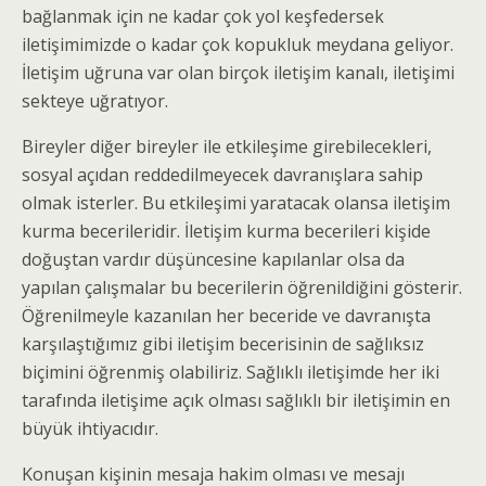
bağlanmak için ne kadar çok yol keşfedersek
iletişimimizde o kadar çok kopukluk meydana geliyor.
İletişim uğruna var olan birçok iletişim kanalı, iletişimi
sekteye uğratıyor.
Bireyler diğer bireyler ile etkileşime girebilecekleri,
sosyal açıdan reddedilmeyecek davranışlara sahip
olmak isterler. Bu etkileşimi yaratacak olansa iletişim
kurma becerileridir. İletişim kurma becerileri kişide
doğuştan vardır düşüncesine kapılanlar olsa da
yapılan çalışmalar bu becerilerin öğrenildiğini gösterir.
Öğrenilmeyle kazanılan her beceride ve davranışta
karşılaştığımız gibi iletişim becerisinin de sağlıksız
biçimini öğrenmiş olabiliriz. Sağlıklı iletişimde her iki
tarafında iletişime açık olması sağlıklı bir iletişimin en
büyük ihtiyacıdır.
Konuşan kişinin mesaja hakim olması ve mesajı